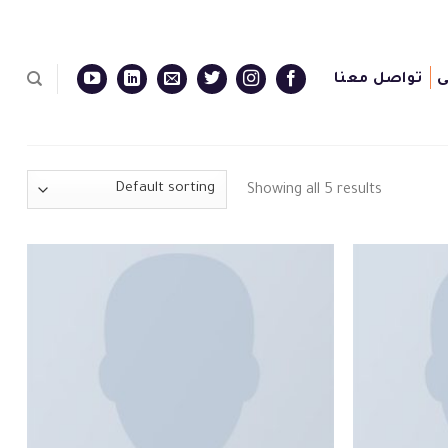
ى
تواصل معنا
Showing all 5 results