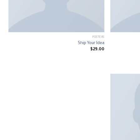
POSTERS
Ship Your Idea
$
29.00