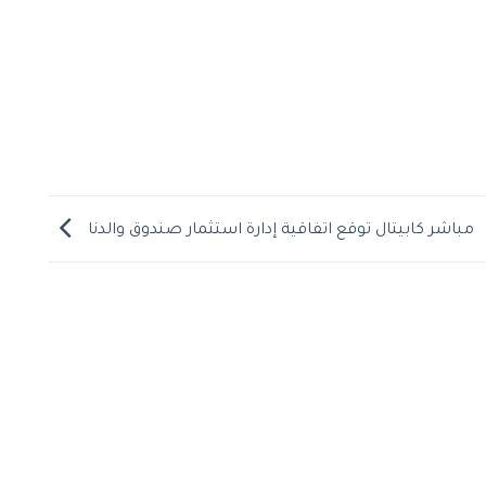
مباشر كابيتال توقع اتفاقية إدارة استثمار صندوق والدنا