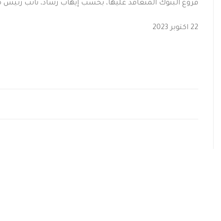
فروع البنوك المتعاقد عليها، بحسب إيهاب رشاد، نائب رئيس م
22 اكتوبر 2023