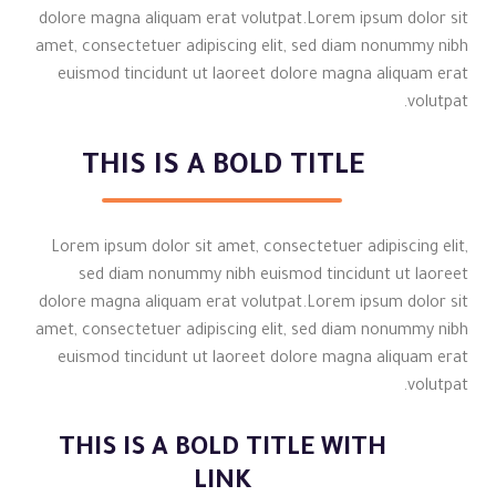
dolore magna aliquam erat volutpat.Lorem ipsum dolor sit
amet, consectetuer adipiscing elit, sed diam nonummy nibh
euismod tincidunt ut laoreet dolore magna aliquam erat
volutpat.
THIS IS A BOLD TITLE
Lorem ipsum dolor sit amet, consectetuer adipiscing elit,
sed diam nonummy nibh euismod tincidunt ut laoreet
dolore magna aliquam erat volutpat.Lorem ipsum dolor sit
amet, consectetuer adipiscing elit, sed diam nonummy nibh
euismod tincidunt ut laoreet dolore magna aliquam erat
volutpat.
THIS IS A BOLD TITLE WITH
LINK