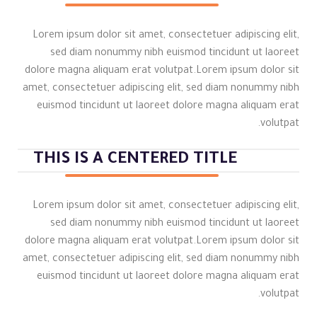
Lorem ipsum dolor sit amet, consectetuer adipiscing elit,
sed diam nonummy nibh euismod tincidunt ut laoreet
dolore magna aliquam erat volutpat.Lorem ipsum dolor sit
amet, consectetuer adipiscing elit, sed diam nonummy nibh
euismod tincidunt ut laoreet dolore magna aliquam erat
volutpat.
THIS IS A CENTERED TITLE
Lorem ipsum dolor sit amet, consectetuer adipiscing elit,
sed diam nonummy nibh euismod tincidunt ut laoreet
dolore magna aliquam erat volutpat.Lorem ipsum dolor sit
amet, consectetuer adipiscing elit, sed diam nonummy nibh
euismod tincidunt ut laoreet dolore magna aliquam erat
volutpat.