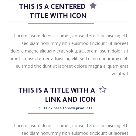
THIS IS A CENTERED
TITLE WITH ICON
Lorem ipsum dolor sit amet, consectetuer adipiscing elit,
sed diam nonummy nibh euismod tincidunt ut laoreet
dolore magna aliquam erat volutpat.Lorem ipsum dolor sit
amet, consectetuer adipiscing elit, sed diam nonummy nibh
euismod tincidunt ut laoreet dolore magna aliquam erat
volutpat.
THIS IS A TITLE WITH A
LINK AND ICON
Click here to view products
Lorem ipsum dolor sit amet, consectetuer adipiscing elit,
sed diam nonummy nibh euismod tincidunt ut laoreet