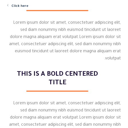
Click here
Lorem ipsum dolor sit amet, consectetuer adipiscing elit,
sed diam nonummy nibh euismod tincidunt ut laoreet
dolore magna aliquam erat volutpat.Lorem ipsum dolor sit
amet, consectetuer adipiscing elit, sed diam nonummy nibh
euismod tincidunt ut laoreet dolore magna aliquam erat
volutpat.
THIS IS A BOLD CENTERED
TITLE
Lorem ipsum dolor sit amet, consectetuer adipiscing elit,
sed diam nonummy nibh euismod tincidunt ut laoreet
dolore magna aliquam erat volutpat.Lorem ipsum dolor sit
amet, consectetuer adipiscing elit, sed diam nonummy nibh