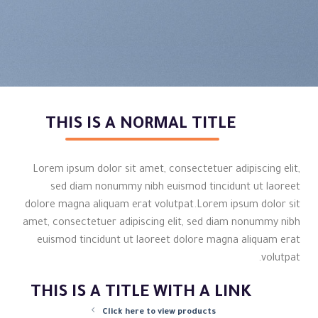
THIS IS A NORMAL TITLE
Lorem ipsum dolor sit amet, consectetuer adipiscing elit,
sed diam nonummy nibh euismod tincidunt ut laoreet
dolore magna aliquam erat volutpat.Lorem ipsum dolor sit
amet, consectetuer adipiscing elit, sed diam nonummy nibh
euismod tincidunt ut laoreet dolore magna aliquam erat
volutpat.
THIS IS A TITLE WITH A LINK
Click here to view products