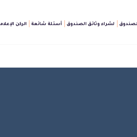
لصندوق
لشراء وثائق الصندوق
أسئلة شائعة
الركن الإعلام