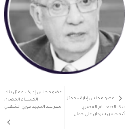
عضو مجلس إدارة – ممثل بنك
عضو مجلس إدارة – ممثل
الكســـــاء المصري
معز عبد المجيد فوزي الشهدي
بنك الطعــــــام المصري
أ/ محسن سرحان علي جمال